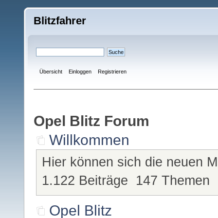
Blitzfahrer
Übersicht
Einloggen
Registrieren
Opel Blitz Forum
Willkommen
Hier können sich die neuen Mi
1.122 Beiträge 147 Themen
Opel Blitz