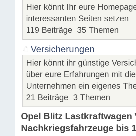
Hier könnt Ihr eure Homepag
interessanten Seiten setzen
119 Beiträge 35 Themen
Versicherungen
Hier könnt ihr günstige Versi
über eure Erfahrungen mit dies
Unternehmen ein eigenes Th
21 Beiträge 3 Themen
Opel Blitz Lastkraftwagen 
Nachkriegsfahrzeuge bis 