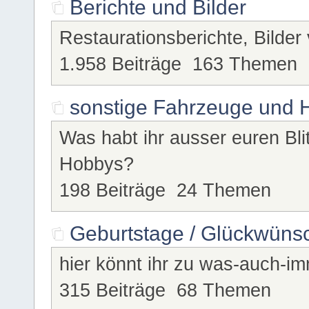
Berichte und Bilder
Restaurationsberichte, Bilder 
1.958 Beiträge 163 Themen
sonstige Fahrzeuge und 
Was habt ihr ausser euren Bl
Hobbys?
198 Beiträge 24 Themen
Geburtstage / Glückwünsc
hier könnt ihr zu was-auch-im
315 Beiträge 68 Themen