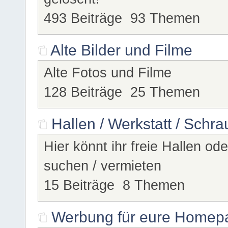
493 Beiträge 93 Themen
Alte Bilder und Filme
Alte Fotos und Filme
128 Beiträge 25 Themen
Hallen / Werkstatt / Schr
Hier könnt ihr freie Hallen od
suchen / vermieten
15 Beiträge 8 Themen
Werbung für eure Homepa