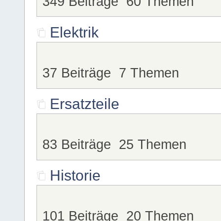
349 Beiträge 60 Themen
Elektrik
37 Beiträge 7 Themen
Ersatzteile
83 Beiträge 25 Themen
Historie
101 Beiträge 20 Themen