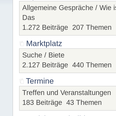
Allgemeine Gespräche / Wie i
Das
1.272 Beiträge 207 Themen
Marktplatz
Suche / Biete
2.127 Beiträge 440 Themen
Termine
Treffen und Veranstaltungen
183 Beiträge 43 Themen