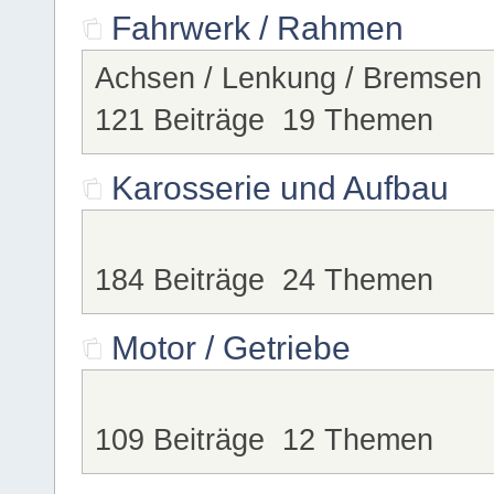
Fahrwerk / Rahmen
Achsen / Lenkung / Bremsen
121 Beiträge 19 Themen
Karosserie und Aufbau
184 Beiträge 24 Themen
Motor / Getriebe
109 Beiträge 12 Themen