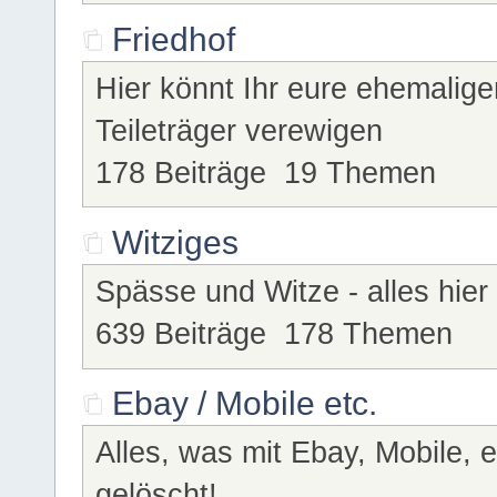
Friedhof
Hier könnt Ihr eure ehemalig
Teileträger verewigen
178 Beiträge 19 Themen
Witziges
Spässe und Witze - alles hier 
639 Beiträge 178 Themen
Ebay / Mobile etc.
Alles, was mit Ebay, Mobile, 
gelöscht!