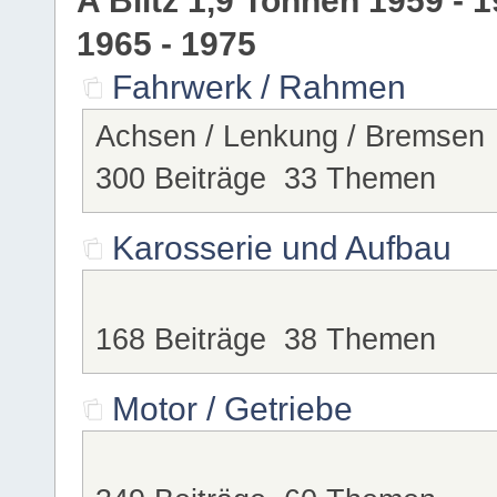
1965 - 1975
Fahrwerk / Rahmen
Achsen / Lenkung / Bremsen
300 Beiträge 33 Themen
Karosserie und Aufbau
168 Beiträge 38 Themen
Motor / Getriebe