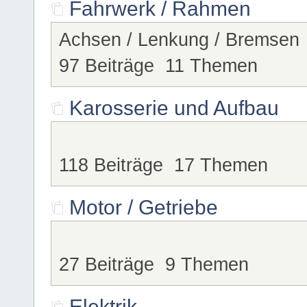
Fahrwerk / Rahmen
Achsen / Lenkung / Bremsen
97 Beiträge 11 Themen
Karosserie und Aufbau
118 Beiträge 17 Themen
Motor / Getriebe
27 Beiträge 9 Themen
Elektrik