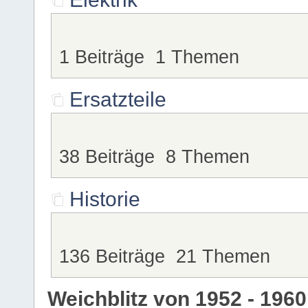
1 Beiträge 1 Themen
Ersatzteile
38 Beiträge 8 Themen
Historie
136 Beiträge 21 Themen
Weichblitz von 1952 - 1960