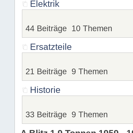
Elektrik
44 Beiträge 10 Themen
Ersatzteile
21 Beiträge 9 Themen
Historie
33 Beiträge 9 Themen
A Blitz 1,9 Tonnen 1959 - 1