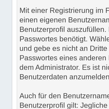
Mit einer Registrierung im 
einen eigenen Benutzerna
Benutzerprofil auszufüllen.
Passwortes benötigt. Wähle
und gebe es nicht an Dritte 
Passwortes eines anderen 
dem Administrator. Es ist ni
Benutzerdaten anzumelden
Auch für den Benutzername
Benutzerprofil gilt: Jegliche