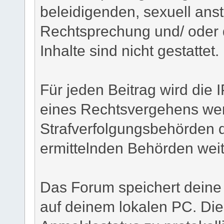
beleidigenden, sexuell ans
Rechtsprechung und/ oder 
Inhalte sind nicht gestattet.
Für jeden Beitrag wird die 
eines Rechtsvergehens wer
Strafverfolgungsbehörden d
ermittelnden Behörden weite
Das Forum speichert deine
auf deinem lokalen PC. Die