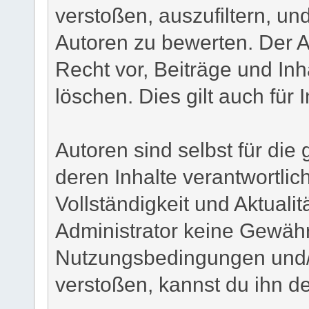
verstoßen, auszufiltern, un
Autoren zu bewerten. Der A
Recht vor, Beiträge und Inh
löschen. Dies gilt auch für 
Autoren sind selbst für di
deren Inhalte verantwortlich
Vollständigkeit und Aktuali
Administrator keine Gewähr.
Nutzungsbedingungen und/
verstoßen, kannst du ihn d