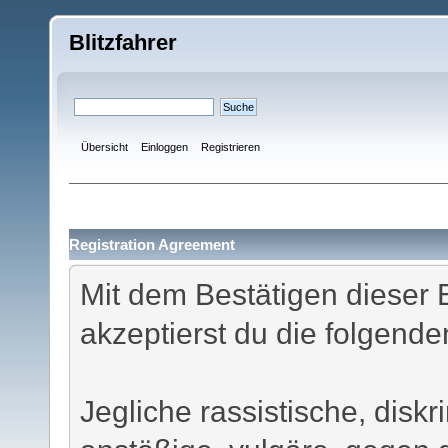
Blitzfahrer
Übersicht
Einloggen
Registrieren
Registration Agreement
Mit dem Bestätigen dieser 
akzeptierst du die folgen
Jegliche rassistische, disk