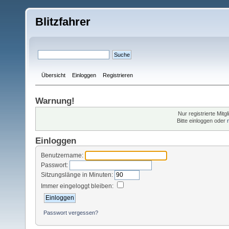
Blitzfahrer
Übersicht
Einloggen
Registrieren
Warnung!
Nur registrierte Mitg
Bitte einloggen oder
Einloggen
Benutzername:
Passwort:
Sitzungslänge in Minuten:
Immer eingeloggt bleiben:
Passwort vergessen?