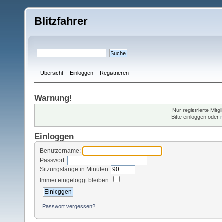
Blitzfahrer
Übersicht
Einloggen
Registrieren
Warnung!
Nur registrierte Mitg
Bitte einloggen oder
Einloggen
Benutzername:
Passwort:
Sitzungslänge in Minuten:
Immer eingeloggt bleiben:
Passwort vergessen?