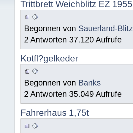
Trittbrett Weichblitz EZ 1955
Begonnen von
Sauerland-Blit
2 Antworten 37.120 Aufrufe
Kotfl?gelkeder
Begonnen von
Banks
2 Antworten 35.049 Aufrufe
Fahrerhaus 1,75t