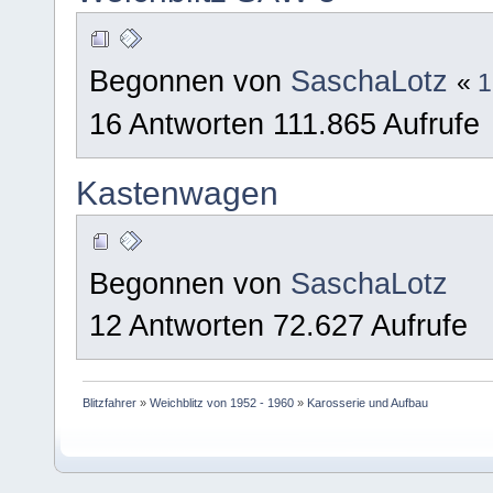
Begonnen von
SaschaLotz
«
1
16 Antworten 111.865 Aufrufe
Kastenwagen
Begonnen von
SaschaLotz
12 Antworten 72.627 Aufrufe
Blitzfahrer
»
Weichblitz von 1952 - 1960
»
Karosserie und Aufbau