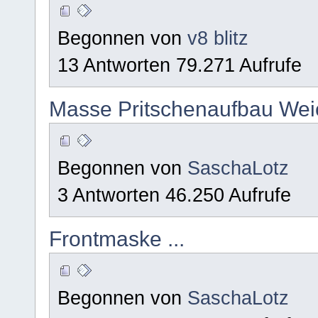
Begonnen von
v8 blitz
13 Antworten 79.271 Aufrufe
Masse Pritschenaufbau Weic
Begonnen von
SaschaLotz
3 Antworten 46.250 Aufrufe
Frontmaske ...
Begonnen von
SaschaLotz