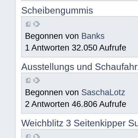
Scheibengummis
Begonnen von
Banks
1 Antworten 32.050 Aufrufe
Ausstellungs und Schaufah
Begonnen von
SaschaLotz
2 Antworten 46.806 Aufrufe
Weichblitz 3 Seitenkipper 