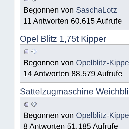
Begonnen von
SaschaLotz
11 Antworten 60.615 Aufrufe
Opel Blitz 1,75t Kipper
Begonnen von
Opelblitz-Kipp
14 Antworten 88.579 Aufrufe
Sattelzugmaschine Weichbli
Begonnen von
Opelblitz-Kipp
8 Antworten 51.185 Aufrufe