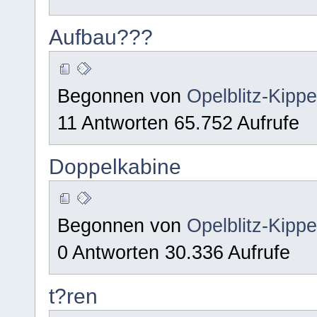
Aufbau???
Begonnen von
Opelblitz-Kipp
11 Antworten 65.752 Aufrufe
Doppelkabine
Begonnen von
Opelblitz-Kipp
0 Antworten 30.336 Aufrufe
t?ren