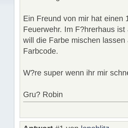
Ein Freund von mir hat einen 1
Feuerwehr. Im F?hrerhaus ist al
will die Farbe mischen lassen 
Farbcode.
W?re super wenn ihr mir schne
Gru? Robin