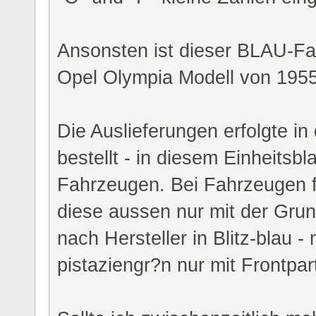
Ansonsten ist dieser BLAU-Fa
Opel Olympia Modell von 1955
Die Auslieferungen erfolgte in
bestellt - in diesem Einheitsbl
Fahrzeugen. Bei Fahrzeugen 
diese aussen nur mit der Grun
nach Hersteller in Blitz-blau -
pistaziengr?n nur mit Frontp