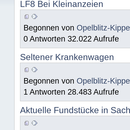
LF8 Bei Kleinanzeien
Begonnen von
Opelblitz-Kipp
0 Antworten 32.022 Aufrufe
Seltener Krankenwagen
Begonnen von
Opelblitz-Kipp
1 Antworten 28.483 Aufrufe
Aktuelle Fundstücke in Sach