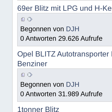
69er Blitz mit LPG und H-K
Begonnen von
DJH
0 Antworten 29.626 Aufrufe
Opel BLITZ Autotransporter 
Benziner
Begonnen von
DJH
0 Antworten 31.989 Aufrufe
1tonner Blitz