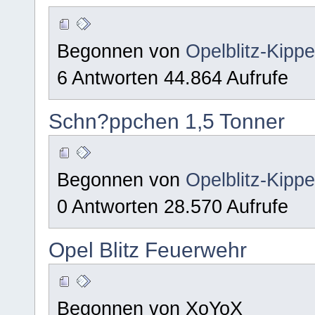
Begonnen von
Opelblitz-Kipp
6 Antworten 44.864 Aufrufe
Schn?ppchen 1,5 Tonner
Begonnen von
Opelblitz-Kipp
0 Antworten 28.570 Aufrufe
Opel Blitz Feuerwehr
Begonnen von XoYoX