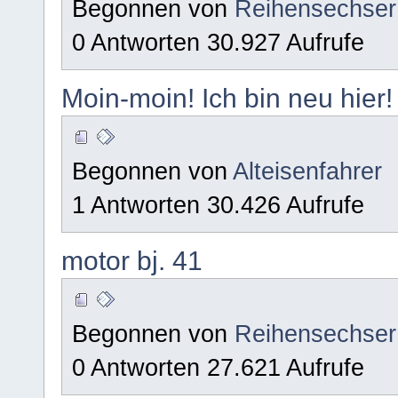
Begonnen von
Reihensechser
0 Antworten 30.927 Aufrufe
Moin-moin! Ich bin neu hier!
Begonnen von
Alteisenfahrer
1 Antworten 30.426 Aufrufe
motor bj. 41
Begonnen von
Reihensechser
0 Antworten 27.621 Aufrufe