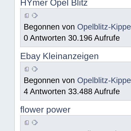
HYmer Opel Blitz
Begonnen von
Opelblitz-Kipp
0 Antworten 30.196 Aufrufe
Ebay Kleinanzeigen
Begonnen von
Opelblitz-Kipp
4 Antworten 33.488 Aufrufe
flower power