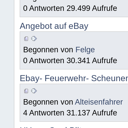
0 Antworten 29.499 Aufrufe
Angebot auf eBay
Begonnen von
Felge
0 Antworten 30.341 Aufrufe
Ebay- Feuerwehr- Scheune
Begonnen von
Alteisenfahrer
4 Antworten 31.137 Aufrufe