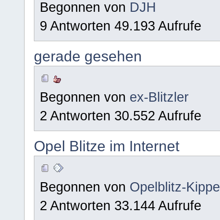
Begonnen von
DJH
9 Antworten 49.193 Aufrufe
gerade gesehen
Begonnen von
ex-Blitzler
2 Antworten 30.552 Aufrufe
Opel Blitze im Internet
Begonnen von
Opelblitz-Kipp
2 Antworten 33.144 Aufrufe