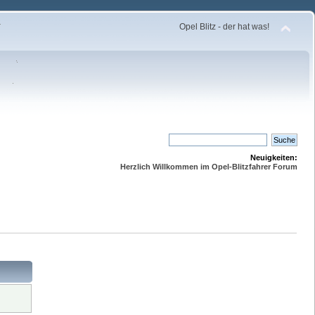
Opel Blitz - der hat was!
Neuigkeiten:
Herzlich Willkommen im Opel-Blitzfahrer Forum