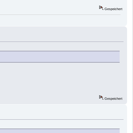
Gespeichert
Gespeichert