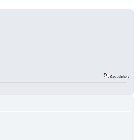
Gespeichert