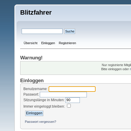
Blitzfahrer
Übersicht
Einloggen
Registrieren
Warnung!
Nur registrierte Mitg
Bitte einloggen oder
Einloggen
Benutzername:
Passwort:
Sitzungslänge in Minuten:
Immer eingeloggt bleiben:
Passwort vergessen?