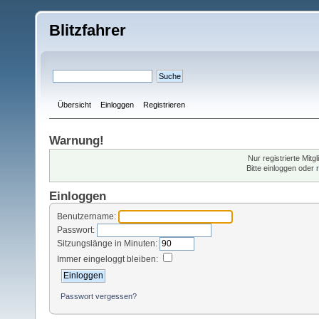
Blitzfahrer
Übersicht
Einloggen
Registrieren
Warnung!
Nur registrierte Mitg
Bitte einloggen oder
Einloggen
Benutzername:
Passwort:
Sitzungslänge in Minuten:
Immer eingeloggt bleiben:
Passwort vergessen?