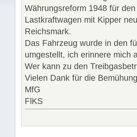
Währungsreform 1948 für den 
Lastkraftwagen mit Kipper neu
Reichsmark.
Das Fahrzeug wurde in den fün
umgestellt, ich erinnere mich
Wer kann zu den Treibgasbetr
Vielen Dank für die Bemühun
MfG
FlKS