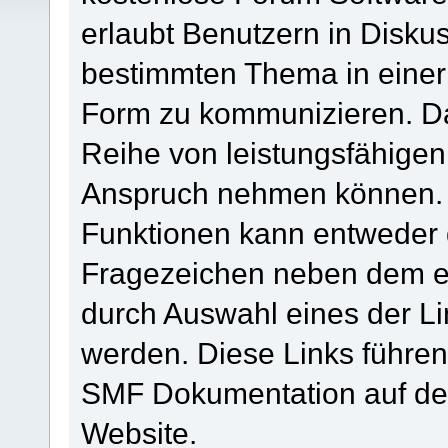
erlaubt Benutzern in Disk
bestimmten Thema in einer
Form zu kommunizieren. Da
Reihe von leistungsfähigen
Anspruch nehmen können. H
Funktionen kann entweder 
Fragezeichen neben dem en
durch Auswahl eines der Li
werden. Diese Links führen
SMF Dokumentation auf der
Website.