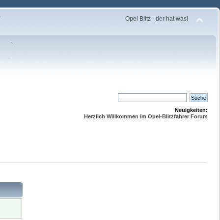
Opel Blitz - der hat was!
Neuigkeiten:
Herzlich Willkommen im Opel-Blitzfahrer Forum