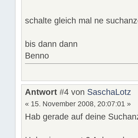
schalte gleich mal ne suchanz
bis dann dann
Benno
Antwort
#4 von
SaschaLotz
« 15. November 2008, 20:07:01 »
Hab gerade auf deine Suchan